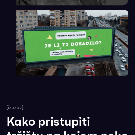
[izazov]
Kako pristupiti