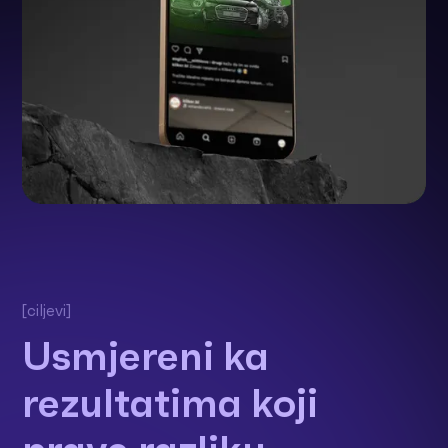
[ciljevi]
Usmjereni ka
rezultatima koji