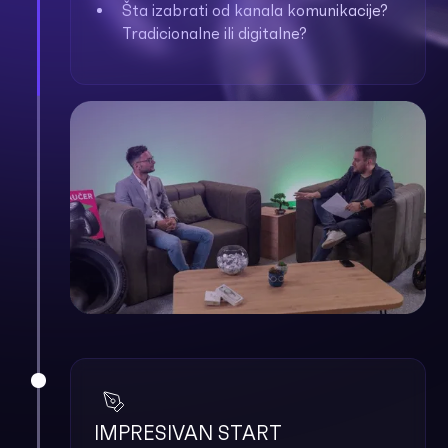
Šta izabrati od kanala komunikacije?
Tradicionalne ili digitalne?
IMPRESIVAN START