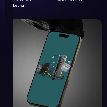
Marketing