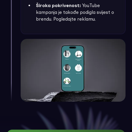
Široka pokrivenost:
YouTube
kampanja je takođe podigla svijest o
brendu.
Pogledajte reklamu
.